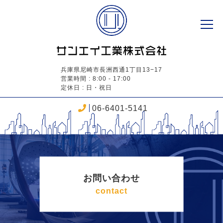
兵庫県尼崎市長洲西通1丁目13−17
営業時間 : 8:00 - 17:00
定休日 : 日・祝日
06-6401-5141
お問い合わせ
contact