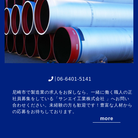
06-6401-5141
尼崎市で製造業の求人をお探しなら、一緒に働く職人の正
社員募集をしている「サンエイ工業株式会社 」へお問い
合わせください。未経験の方も歓迎です！豊富な人材から
の応募をお待ちしております。
more