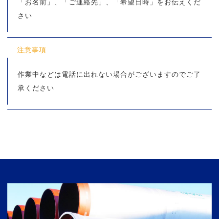
「お名前」、「ご連絡先」、「希望日時」をお伝えくだ
さい
注意事項
作業中などは電話に出れない場合がございますのでご了
承ください