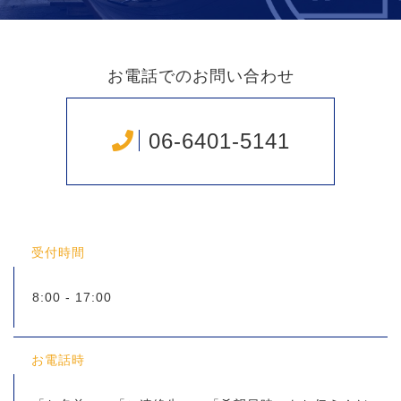
お電話でのお問い合わせ
06-6401-5141
受付時間
8:00 - 17:00
お電話時